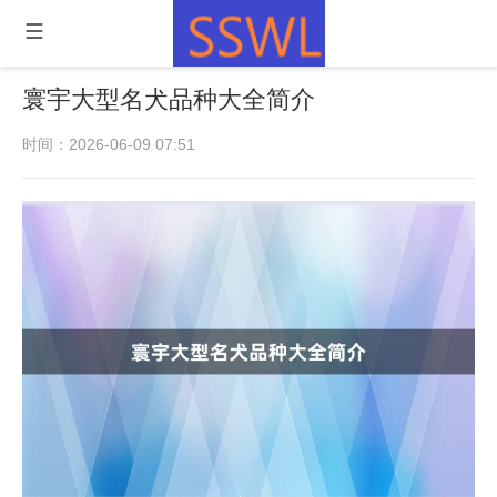
寰宇大型名犬品种大全简介
时间：2026-06-09 07:51