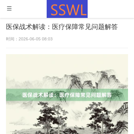
医保战术解读：医疗保障常见问题解答
时间：2026-06-05 08:03